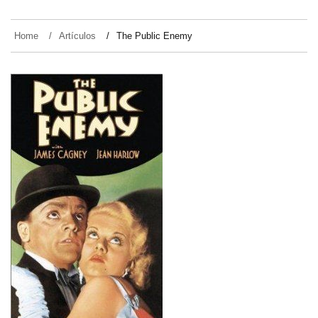
Home
Artículos
The Public Enemy