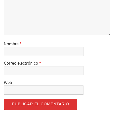
Nombre
*
Correo electrónico
*
Web