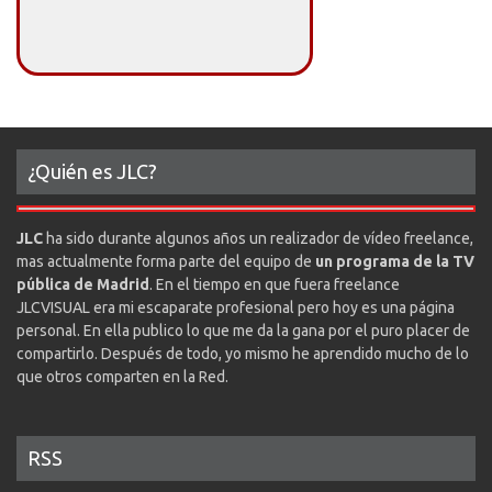
¿Quién es JLC?
JLC
ha sido durante algunos años un realizador de vídeo freelance,
mas actualmente forma parte del equipo de
un programa de la TV
pública de Madrid
. En el tiempo en que fuera freelance
JLCVISUAL era mi escaparate profesional pero hoy es una página
personal. En ella publico lo que me da la gana por el puro placer de
compartirlo. Después de todo, yo mismo he aprendido mucho de lo
que otros comparten en la Red.
RSS