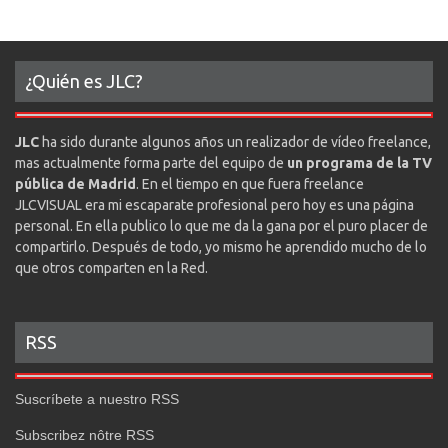
¿Quién es JLC?
JLC
ha sido durante algunos años un realizador de vídeo freelance,
mas actualmente forma parte del equipo de
un programa de la TV
pública de Madrid
. En el tiempo en que fuera freelance
JLCVISUAL era mi escaparate profesional pero hoy es una página
personal. En ella publico lo que me da la gana por el puro placer de
compartirlo. Después de todo, yo mismo he aprendido mucho de lo
que otros comparten en la Red.
RSS
Suscríbete a nuestro RSS
Subscribez nôtre RSS