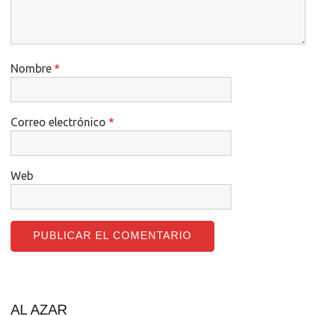
Nombre
*
Correo electrónico
*
Web
AL AZAR